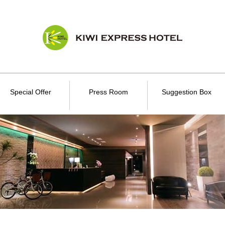
Special Offer
Press Room
Suggestion Box